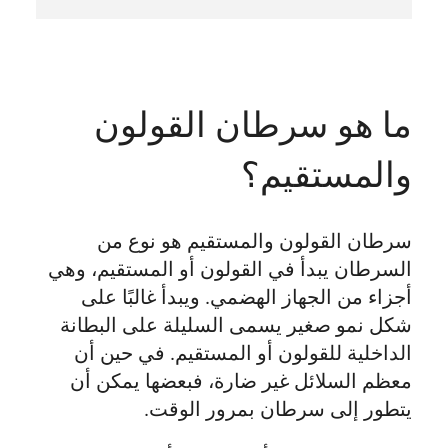
ما هو سرطان القولون
والمستقيم؟
سرطان القولون والمستقيم هو نوع من
السرطان يبدأ في القولون أو المستقيم، وهي
أجزاء من الجهاز الهضمي. ويبدأ غالبًا على
شكل نمو صغير يسمى السليلة على البطانة
الداخلية للقولون أو المستقيم. في حين أن
معظم السلائل غير ضارة، فبعضها يمكن أن
يتطور إلى سرطان بمرور الوقت.