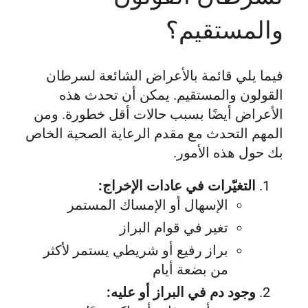
والمستقيم؟
فيما يلي قائمة بالأعراض الشائعة لسرطان
القولون والمستقيم. يمكن أن تحدث هذه
الأعراض أيضًا بسبب حالات أقل خطورة. ومن
المهم التحدث مع مقدم الرعاية الصحية الخاص
بك حول هذه الأمور.
التغيّرات في عادات الإخراج:
الإسهال أو الإمساك المستمر
تغير في قوام البراز
براز رفيع أو شريطي يستمر لأكثر
من بضعة أيام
وجود دم في البراز أو عليه: