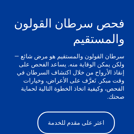
فحص سرطان القولون
والمستقيم
سرطان القولون والمستقيم هو مرض شائع —
ولكن يمكن الوقاية منه. يساعد الفحص على
إنقاذ الأرواح من خلال اكتشاف السرطان في
وقت مبكر. تَعرَّف على الأعراض، وخيارات
الفحص، وكيفية اتخاذ الخطوة التالية لحماية
صحتك.
اعثر على مقدم للخدمة