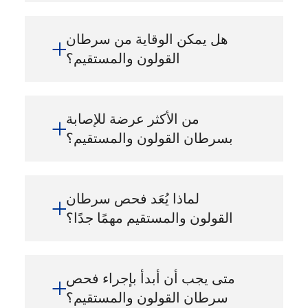
هل يمكن الوقاية من سرطان
القولون والمستقيم؟
من الأكثر عرضة للإصابة
بسرطان القولون والمستقيم؟
لماذا يُعَد فحص سرطان
القولون والمستقيم مهمًا جدًا؟
متى يجب أن أبدأ بإجراء فحص
سرطان القولون والمستقيم؟