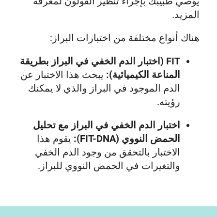
يوصي طبيبك بإجراء تنظير القولون لمعرفة
المزيد.
هناك أنواع مختلفة من اختبارات البراز:
FIT (اختبار الدم الخفي في البراز بطريقة
المناعة الكيميائية):
يبحث هذا الاختبار عن
الدم الموجود في البراز والذي لا يمكنك
رؤيته.
اختبار الدم الخفي في البراز مع تحليل
الحمض النووي (FIT-DNA):
يقوم هذا
الاختبار بالتحقق من وجود الدم الخفي
والتغيرات في الحمض النووي للبراز.