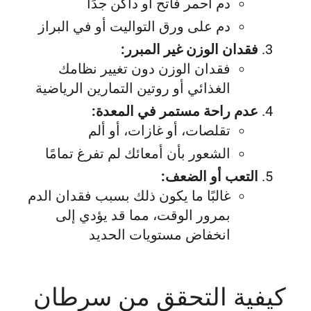
دم أحمر فاتح أو داكن جدًا
دم على ورق التواليت أو في البراز
فقدان الوزن غير المبرر:
فقدان الوزن دون تغيير نظامك
الغذائي أو روتين التمارين الرياضية
عدم راحة مستمر في المعدة:
تقلصات، أو غازات، أو ألم
الشعور بأن أمعائك لم تفرغ تمامًا
التعب أو الضعف:
غالبًا ما يكون ذلك بسبب فقدان الدم
بمرور الوقت، مما قد يؤدي إلى
انخفاض مستويات الحديد
كيفية التحقق من سرطان