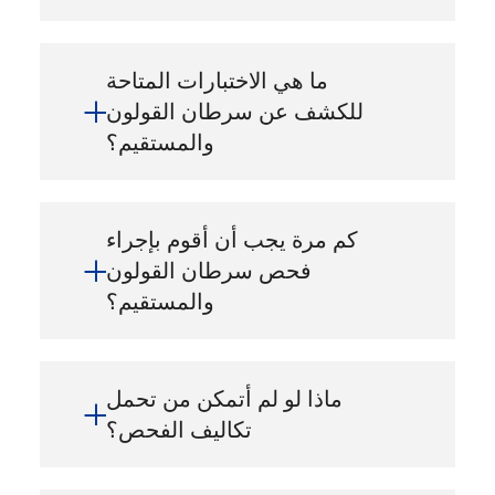
ما هي الاختبارات المتاحة
للكشف عن سرطان القولون
والمستقيم؟
كم مرة يجب أن أقوم بإجراء
فحص سرطان القولون
والمستقيم؟
ماذا لو لم أتمكن من تحمل
تكاليف الفحص؟