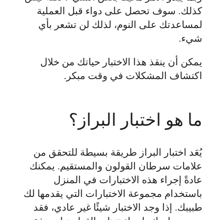
كذلك. سوف تحصل على دواء قبل العملية
لمساعدتك على النوم، لذلك لن تشعر بأي
شيء.
يمكن أن ينقذ هذا الاختبار حياتك من خلال
اكتشاف المشكلات في وقت مبكر.
ما هو اختبار البراز؟
يُعَد اختبار البراز طريقة بسيطة للتحقق من
علامات سرطان القولون والمستقيم. يمكنك
عادةً إجراء هذه الاختبارات في المنزل
باستخدام مجموعة الاختبارات التي يقدمها لك
طبيبك. إذا وجد الاختبار شيئًا غير عادي، فقد