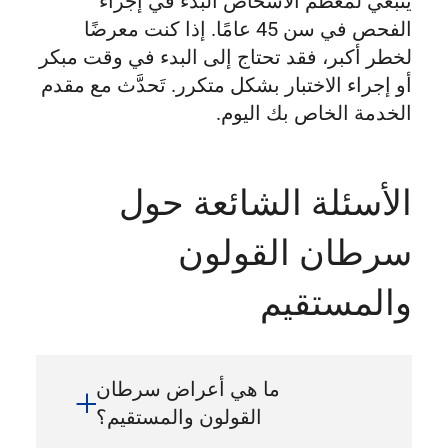
ينبغي لمعظم الأشخاص البدء في إجراء
الفحص في سن 45 عامًا. إذا كنت معرضًا
لخطر أكبر، فقد تحتاج إلى البدء في وقت مبكر
أو إجراء الاختبار بشكل متكرر. تَحدَّث مع مقدم
الخدمة الخاص بك اليوم.
الأسئلة الشائعة حول
سرطان القولون
والمستقيم
ما هي أعراض سرطان
القولون والمستقيم؟