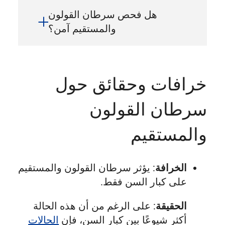
هل فحص سرطان القولون
والمستقيم آمن؟
خرافات وحقائق حول
سرطان القولون
والمستقيم
الخرافة
: يؤثر سرطان القولون والمستقيم
على كبار السن فقط.
الحقيقة
: على الرغم من أن هذه الحالة
أكثر شيوعًا بين كبار السن، فإن
الحالات