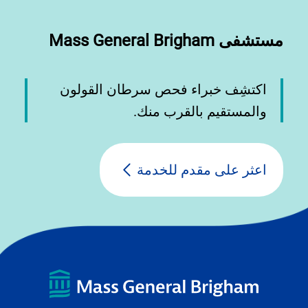
مستشفى Mass General Brigham
اكتشِف خبراء فحص سرطان القولون
والمستقيم بالقرب منك.
اعثر على مقدم للخدمة