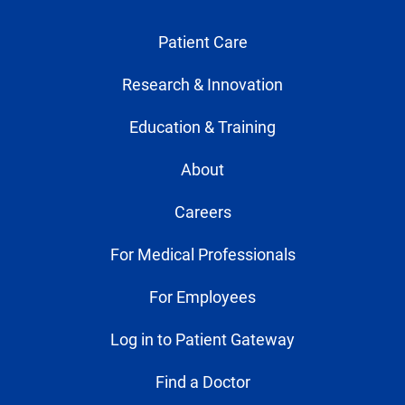
Patient Care
Research & Innovation
Education & Training
About
Careers
For Medical Professionals
For Employees
Log in to Patient Gateway
Find a Doctor