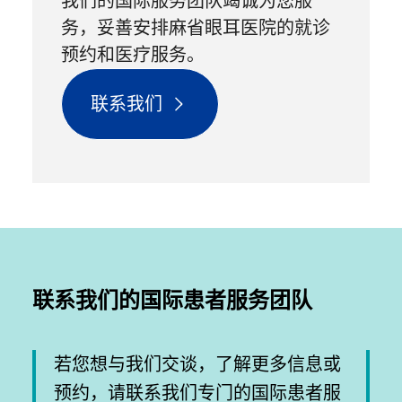
我们的国际服务团队竭诚为您服
务，妥善安排麻省眼耳医院的就诊
预约和医疗服务。
联系我们
联系我们的国际患者服务团队
若您想与我们交谈，了解更多信息或
预约，请联系我们专门的国际患者服