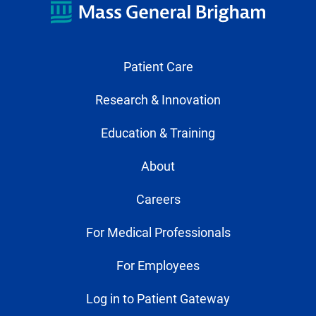
Patient Care
Research & Innovation
Education & Training
About
Careers
For Medical Professionals
For Employees
Log in to Patient Gateway