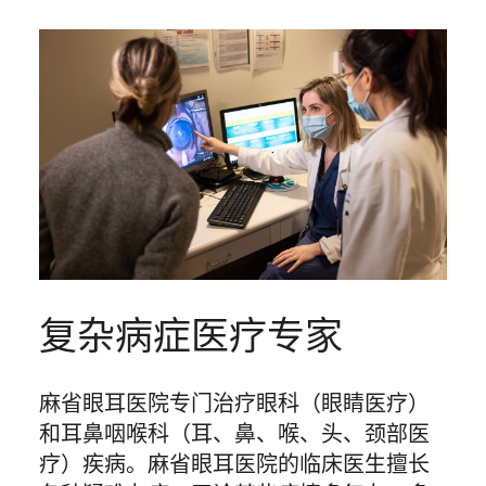
复杂病症医疗专家
麻省眼耳医院专门治疗眼科（眼睛医疗）
和耳鼻咽喉科（耳、鼻、喉、头、颈部医
疗）疾病。麻省眼耳医院的临床医生擅长