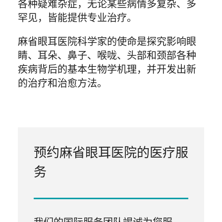
各种疑难杂症，无论某些病情多复杂、多
罕见，皆能提供专业治疗。
麻省眼耳医院科学家的使命是探究影响眼
睛、耳朵、鼻子、喉咙、头部和颈部各种
疾病背后的基本生物学机理，并开发出新
的治疗和治愈方法。
预约麻省眼耳医院的医疗服
务