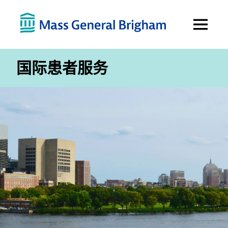
Open
Menu
国际患者服务