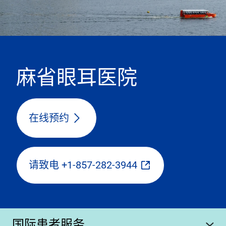
麻省眼耳医院
在线预约
请致电 +1-857-282-3944
国际患者服务