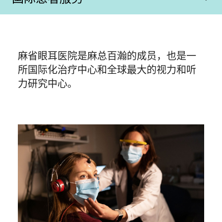
麻省眼耳医院是麻总百瀚的成员，也是一
所国际化治疗中心和全球最大的视力和听
力研究中心。