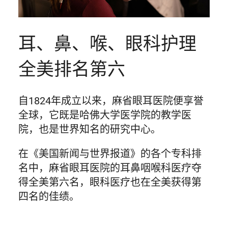
耳、鼻、喉、眼科护理
全美排名第六
自1824年成立以来，麻省眼耳医院便享誉
全球，它既是哈佛大学医学院的教学医
院，也是世界知名的研究中心。
在《美国新闻与世界报道》的各个专科排
名中，麻省眼耳医院的耳鼻咽喉科医疗夺
得全美第六名，眼科医疗也在全美获得第
四名的佳绩。