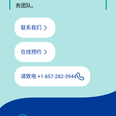
务团队。
联系我们
在线预约
请致电 +1-857-282-3944