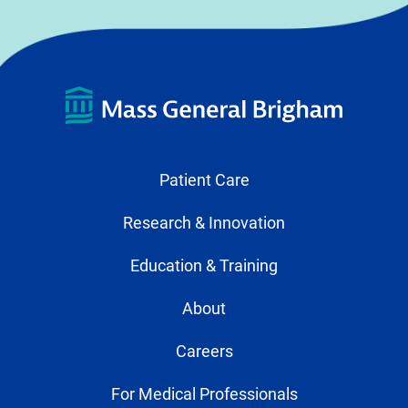
Patient Care
Research & Innovation
Education & Training
About
Careers
For Medical Professionals