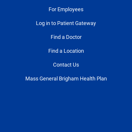
For Employees
Log in to Patient Gateway
Find a Doctor
Find a Location
Contact Us
Mass General Brigham Health Plan