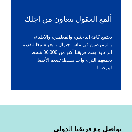
ألمع العقول تتعاون من أجلك
يجتمع كافة الباحثين، والمعلمين، والأطباء،
والممرضين في ماس جنرال بريغهام معًا لتقديم
الرعاية. يضم فريقنا أكثر من 80,000 شخص
يجمعهم التزام واحد بسيط: تقديم الأفضل
لمرضانا.
تواصل مع فريقنا الدولي