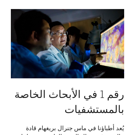
رقم 1 في الأبحاث الخاصة
بالمستشفيات
يُعد أطباؤنا في ماس جنرال بريغهام قادة