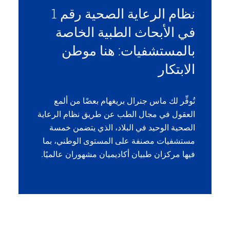
نظام الرعاية الصحية رقم 1
في الأبحاث الطبية الخاصة
بالمستشفيات: هنا موطن
الابتكار
تُوفِّر لك ماس جنرال بريغهام بعضًا من ألمع
العقول في مجال الطب عن طريق نظام الرعاية
الصحية الوحيد في البلاد، الذي يتضمن خمسة
مستشفيات مصنفة على المستوى الوطني، بما
فيها مركزان طبيان أكاديميان مشهوران عالميًا.