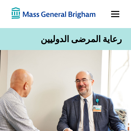
Open
Menu
رعاية المرضى الدوليين