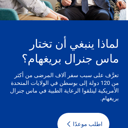
لماذا ينبغي أن تختار
ماس جنرال بريغهام؟
تعرَّف على سبب سفر آلاف المرضى من أكثر
من 120 دولة إلى بوسطن في الولايات المتحدة
الأمريكية ليتلقوا الرعاية الطبية في ماس جنرال
بريغهام.
اطلب موعدًا