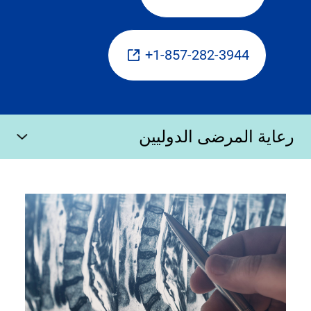
1-857-282-3944+
رعاية المرضى الدوليين