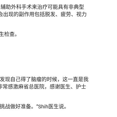
可以辅助外科手术来治疗可能具有非典型
会出现的副作用包括脱发、疲劳、视力
生检查。
有发现自己得了脑瘤的时候，这一直是我
我非常感激麻省总医院，感谢医生、护士
战做好准备。”Shih医生说。