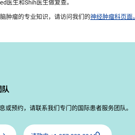
ed医生和Shih医生做复查。
脑肿瘤的专业知识，请访问我们的
神经肿瘤科页面
团队
息或预约，请联系我们专门的国际患者服务团队。