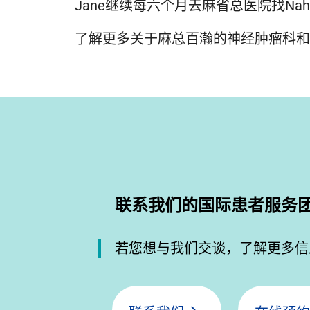
Jane继续每六个月去麻省总医院找Nah
了解更多关于麻总百瀚的神经肿瘤科和
联系我们的国际患者服务
若您想与我们交谈，了解更多信