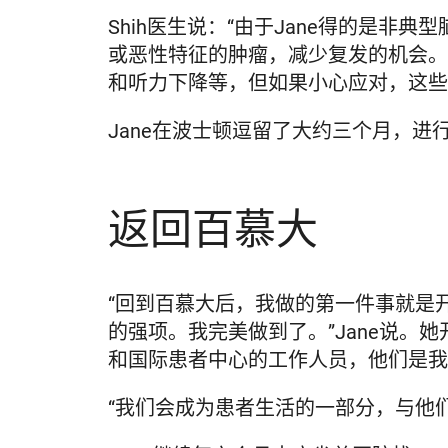
Shih医生说：“由于Jane得的是
或恶性特征的肿瘤，减少复发的机会。
和听力下降等，但如果小心应对，这些
Jane在波士顿逗留了大约三个月，
返回百慕大
“回到百慕大后，我做的第一件事就是
的强项。我完美做到了。”Jane说
和国际患者中心的工作人员，他们是我
“我们会成为患者生活的一部分，与他们