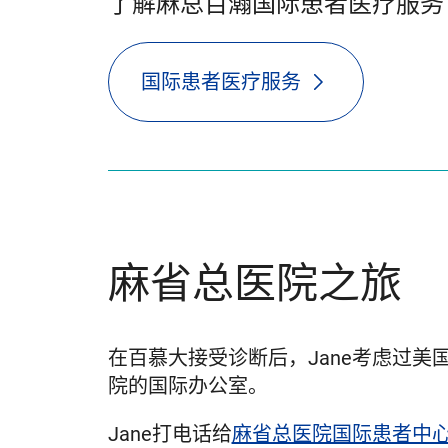
了解麻总百瀚国际患者医疗服务
国际患者医疗服务
麻省总医院之旅
在百慕大接受诊断后，Jane考虑过
院的国际办公室。
Jane打电话给
麻省总医院国际患者中心