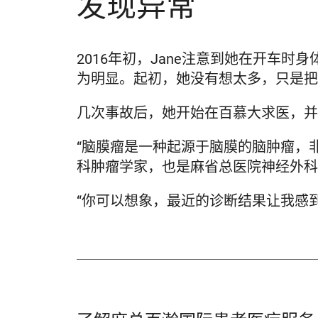
发现异常
2016年初，Jane注意到她在开车
为明显。起初，她没有想太多，只是把
几次事故后，她开始在百慕大求医，并
“脑膜瘤是一种起源于脑膜的脑肿瘤，非常常
科肿瘤学家，也是麻省总医院神经外科
“你可以想象，最近的诊断结果让我感到