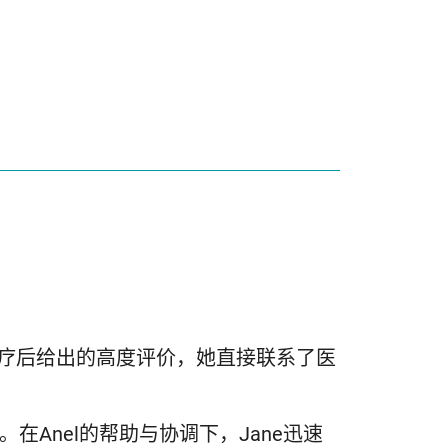
治疗后给出的高度评价，她直接联系了医
联系。在Anel的帮助与协调下，Jane迅速