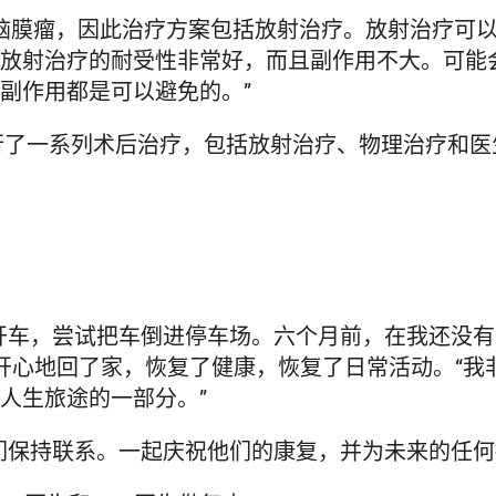
非典型脑膜瘤，因此治疗方案包括放射治疗。放射治疗
放射治疗的耐受性非常好，而且副作用不大。可能
副作用都是可以避免的。”
进行了一系列术后治疗，包括放射治疗、物理治疗和医
开车，尝试把车倒进停车场。六个月前，在我还没
。她开心地回了家，恢复了健康，恢复了日常活动。“
人生旅途的一部分。”
保持联系。一起庆祝他们的康复，并为未来的任何挑