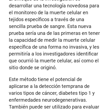
desarrollar una tecnología novedosa para
el monitoreo de la muerte celular en
tejidos específicos a través de una
sencilla prueba de sangre. Esta nueva
prueba sería una de las primeras en tener
la capacidad de medir la muerte celular
específica de una forma no invasiva, y les
permitiría a los investigadores identificar
que ocurrió la muerte celular, así como el
sitio donde se originó.
Este método tiene el potencial de
aplicarse a la detección temprana de
varios tipos de cáncer, diabetes tipo 1 y
enfermedades neurodegenerativas.
También puede ser utilizado para evaluar