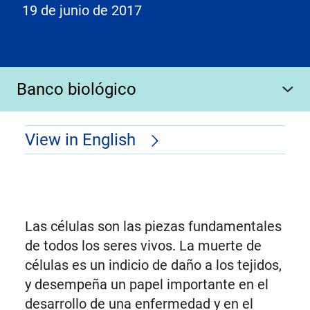
19 de junio de 2017
Banco biológico
View in English
Las células son las piezas fundamentales
de todos los seres vivos. La muerte de
células es un indicio de daño a los tejidos,
y desempeña un papel importante en el
desarrollo de una enfermedad y en el