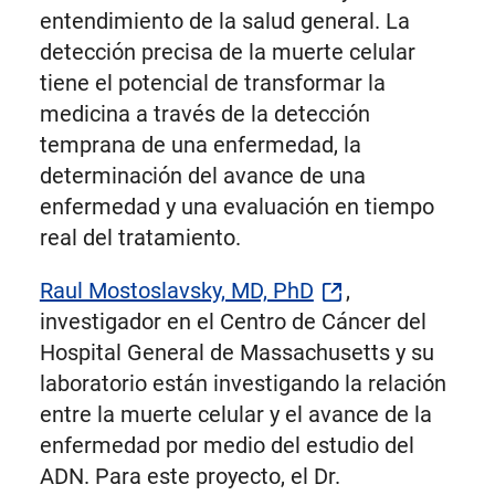
entendimiento de la salud general. La
detección precisa de la muerte celular
tiene el potencial de transformar la
medicina a través de la detección
temprana de una enfermedad, la
determinación del avance de una
enfermedad y una evaluación en tiempo
real del tratamiento.
Raul Mostoslavsky, MD, PhD
,
investigador en el Centro de Cáncer del
Hospital General de Massachusetts y su
laboratorio están investigando la relación
entre la muerte celular y el avance de la
enfermedad por medio del estudio del
ADN. Para este proyecto, el Dr.