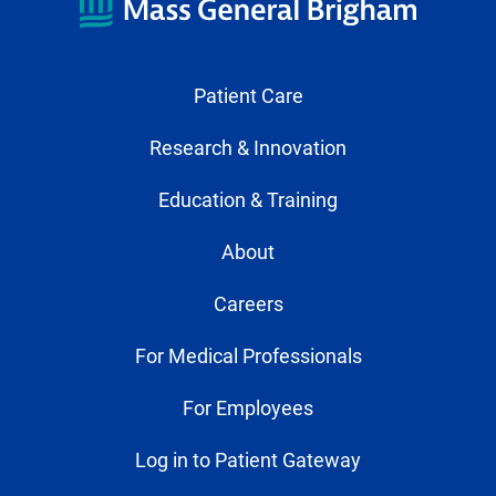
Patient Care
Research & Innovation
Education & Training
About
Careers
For Medical Professionals
For Employees
Log in to Patient Gateway