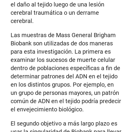
el daño al tejido luego de una lesión
cerebral traumática o un derrame
cerebral.
Las muestras de Mass General Brigham
Biobank son utilizadas de dos maneras
para esta investigación. La primera es
examinar los sucesos de muerte celular
dentro de poblaciones específicas a fin de
determinar patrones del ADN en el tejido
en los distintos grupos. Por ejemplo, en
un grupo de personas mayores, un patrón
común de ADN en el tejido podría predecir
el envejecimiento biológico.
El segundo objetivo a más largo plazo es
usar la singularidad de Biobank para llevar