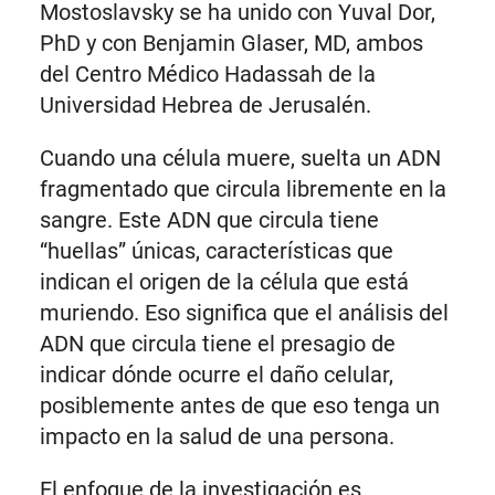
Mostoslavsky se ha unido con Yuval Dor,
PhD y con Benjamin Glaser, MD, ambos
del Centro Médico Hadassah de la
Universidad Hebrea de Jerusalén.
Cuando una célula muere, suelta un ADN
fragmentado que circula libremente en la
sangre. Este ADN que circula tiene
“huellas” únicas, características que
indican el origen de la célula que está
muriendo. Eso significa que el análisis del
ADN que circula tiene el presagio de
indicar dónde ocurre el daño celular,
posiblemente antes de que eso tenga un
impacto en la salud de una persona.
El enfoque de la investigación es