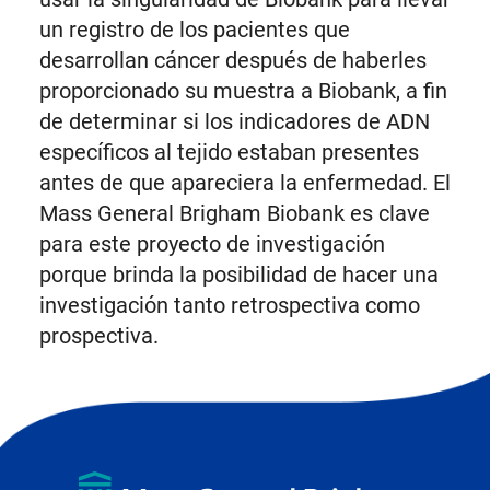
un registro de los pacientes que
desarrollan cáncer después de haberles
proporcionado su muestra a Biobank, a fin
de determinar si los indicadores de ADN
específicos al tejido estaban presentes
antes de que apareciera la enfermedad. El
Mass General Brigham Biobank es clave
para este proyecto de investigación
porque brinda la posibilidad de hacer una
investigación tanto retrospectiva como
prospectiva.