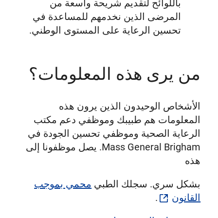
باللوائح لتقديم شريحة واسعة من
المرضى الذين نخدمهم للمساعدة في
تحسين الرعاية على المستوى الوطني.
من يرى هذه المعلومات؟
الأشخاص الوحيدون الذين يرون هذه
المعلومات هم طبيبك وموظفي دعم مكتب
الرعاية الصحية وموظفي تحسين الجودة في
Mass General Brigham. يصل موظفونا إلى
هذه
بشكل سري. سجلك الطبي
محمي بموجب
القانون
.