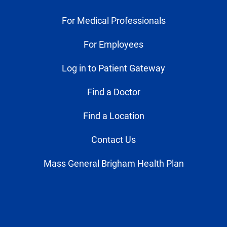
For Medical Professionals
For Employees
Log in to Patient Gateway
Find a Doctor
Find a Location
Contact Us
Mass General Brigham Health Plan