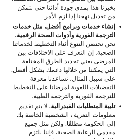
يخبرنا هذا بمدى جودة أدائنا حتى نتمكن
من تعديل نهجنا إذا لزم الأمر.
إنشاء خدمات وبرامج أفضل، مثل خدمات
الترجمة الفورية وأدوات الصحة الرقمية.
نحن نحتضن التنوع أثناء التخطيط لخدماتنا
الصحية. إن التعرف على الاختلافات بين
المرضى يعني تحديد الطرق المختلفة
التي يمكننا من خلالها دعمك بشكل أفضل.
على سبيل المثال، تساعدنا معرفة
التفضيلات اللغوية لمرضانا على التخطيط
للترجمة الفورية والترجمة الطبية.
تلبية المتطلبات الفيدرالية.
لا يتم تقديم
معلومات التعريف الشخصية الخاصة بك
إلى الحكومة مطلقًا. ولكن مثل جميع
مقدمي الرعاية الصحية، فإننا نلتزم