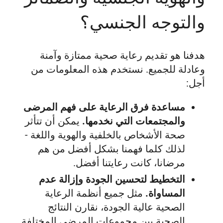
والتوجه الجنسي؟
هدفنا هو تقديم رعاية صحية ممتازة وآمنة
وعادلة للجميع. نستخدم هذه المعلومات من
أجل:
مساعدة فرق الرعاية على فهم المرضى
والمجتمعات التي نخدمها.
يمكن أن تتأثر
صحة الأشخاص بالخلفية والهوية واللغة -
لذلك كلما فهمنا بشكل أفضل من هم
مرضانا، كانت رعايتنا أفضل.
التخطيط لتحسين الجودة وإزالة عدم
المساواة.
مثل جميع أنظمة الرعاية
الصحية عالية الجودة، نقارن النتائج
الصحية بين مجموعات المرضى المختلفة.