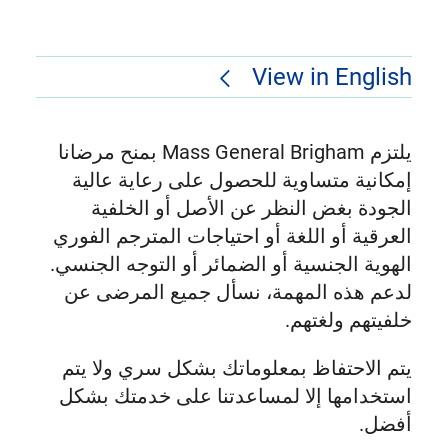
View in English
يلتزم Mass General Brigham بمنح مرضانا
إمكانية متساوية للحصول على رعاية عالية
الجودة بغض النظر عن الأصل أو الخلفية
العرقية أو اللغة أو احتياجات المترجم الفوري
الهوية الجنسية أو الضمائر أو التوجه الجنسي.
لدعم هذه المهمة، نسأل جميع المرضى عن
خلفيتهم ولغتهم.
يتم الاحتفاظ بمعلوماتك بشكل سري ولا يتم
استخدامها إلا لمساعدتنا على خدمتك بشكل
أفضل.