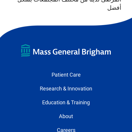
أفضل
Patient Care
Research & Innovation
Education & Training
About
Careers